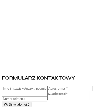
FORMULARZ KONTAKTOWY
Wyślij wiadomość