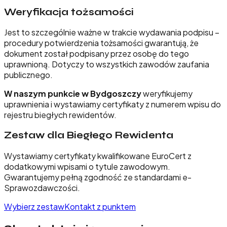
Weryfikacja tożsamości
Jest to szczególnie ważne w trakcie wydawania podpisu –
procedury potwierdzenia tożsamości gwarantują, że
dokument został podpisany przez osobę do tego
uprawnioną. Dotyczy to wszystkich zawodów zaufania
publicznego.
W naszym punkcie w Bydgoszczy
weryfikujemy
uprawnienia i wystawiamy certyfikaty z numerem wpisu do
rejestru biegłych rewidentów.
Zestaw dla Biegłego Rewidenta
Wystawiamy certyfikaty kwalifikowane EuroCert z
dodatkowymi wpisami o tytule zawodowym.
Gwarantujemy pełną zgodność ze standardami e-
Sprawozdawczości.
Wybierz zestaw
Kontakt z punktem