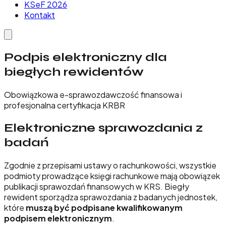
KSeF 2026
Kontakt
Podpis elektroniczny dla
biegłych rewidentów
Obowiązkowa e-sprawozdawczość finansowa i
profesjonalna certyfikacja KRBR
Elektroniczne sprawozdania z
badań
Zgodnie z przepisami ustawy o rachunkowości, wszystkie
podmioty prowadzące księgi rachunkowe mają obowiązek
publikacji sprawozdań finansowych w KRS. Biegły
rewident sporządza sprawozdania z badanych jednostek,
które
muszą być podpisane kwalifikowanym
podpisem elektronicznym
.