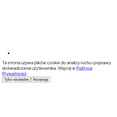
Ta strona używa plików cookie do analizy ruchu i poprawy
doświadczenia użytkownika. Więcej w
Polityce
Prywatności
.
Tylko niezbędne
Akceptuję