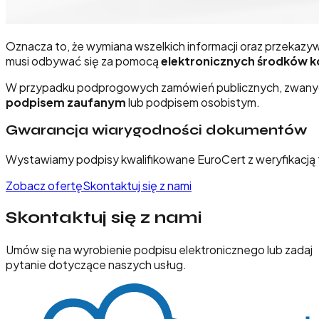
Oznacza to, że wymiana wszelkich informacji oraz prze
musi odbywać się za pomocą
elektronicznych środków k
W przypadku podprogowych zamówień publicznych, zwanych
podpisem zaufanym
lub podpisem osobistym.
Gwarancja wiarygodności dokumentów
Wystawiamy podpisy kwalifikowane EuroCert z weryfikacją
Zobacz ofertę
Skontaktuj się z nami
Skontaktuj się z nami
Umów się na wyrobienie podpisu elektronicznego lub zadaj
pytanie dotyczące naszych usług.