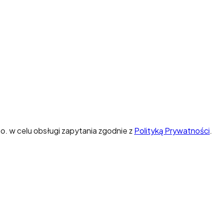
o. w celu obsługi zapytania zgodnie z
Polityką Prywatności
.